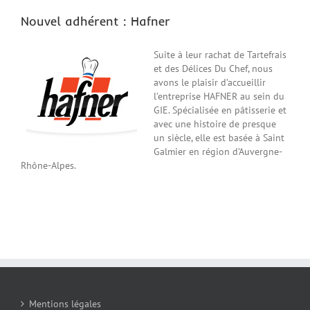
Nouvel adhérent : Hafner
Suite à leur rachat de Tartefrais
et des Délices Du Chef, nous
avons le plaisir d’accueillir
l’entreprise HAFNER au sein du
GIE. Spécialisée en pâtisserie et
avec une histoire de presque
un siècle, elle est basée à Saint
Galmier en région d’Auvergne-
Rhône-Alpes.
Mentions légales