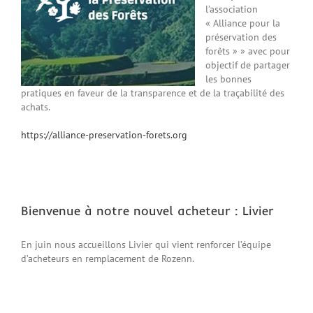
l’association
« Alliance pour la
préservation des
forêts » » avec pour
objectif de partager
les bonnes
pratiques en faveur de la transparence et de la traçabilité des
achats.
https://alliance-preservation-forets.org
Bienvenue à notre nouvel acheteur : Livier
En juin nous accueillons Livier qui vient renforcer l’équipe
d’acheteurs en remplacement de Rozenn.