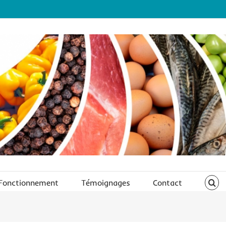
Fonctionnement
Témoignages
Contact