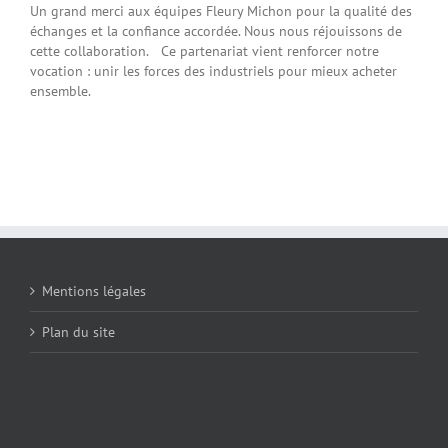
Un grand merci aux équipes Fleury Michon pour la qualité des
échanges et la confiance accordée. Nous nous réjouissons de
cette collaboration. Ce partenariat vient renforcer notre
vocation : unir les forces des industriels pour mieux acheter
ensemble.
Mentions légales
Plan du site