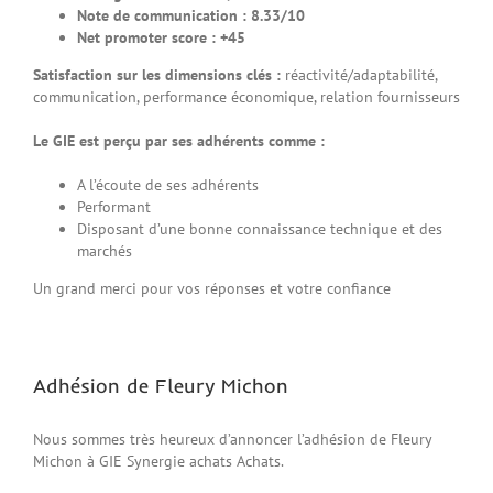
Note de communication : 8.33/10
Net promoter score : +45
Satisfaction sur les dimensions clés :
réactivité/adaptabilité,
communication, performance économique, relation fournisseurs
Le GIE est perçu par ses adhérents comme :
A l’écoute de ses adhérents
Performant
Disposant d’une bonne connaissance technique et des
marchés
Un grand merci pour vos réponses et votre confiance
Adhésion de Fleury Michon
Nous sommes très heureux d’annoncer l’adhésion de Fleury
Michon à GIE Synergie achats Achats.