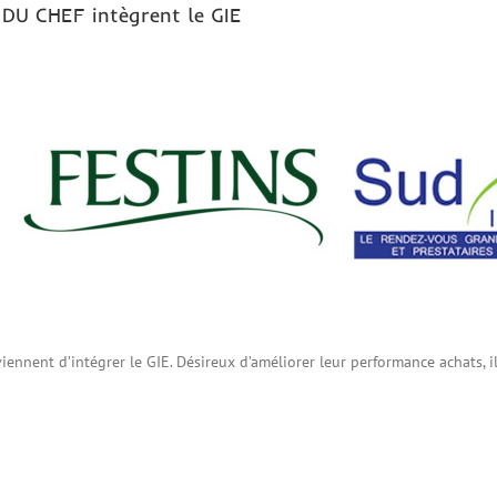
DU CHEF intègrent le GIE
ent d’intégrer le GIE. Désireux d’améliorer leur performance achats, ils