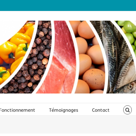
Fonctionnement
Témoignages
Contact